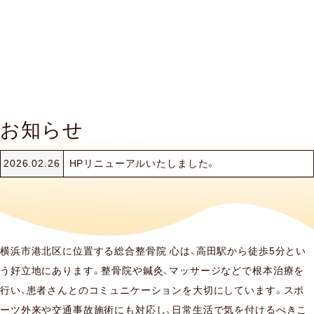
お知らせ
2026.02.26
HPリニューアルいたしました。
横浜市港北区に位置する総合整骨院 心は、高田駅から徒歩5分とい
う好立地にあります。整骨院や鍼灸、マッサージなどで根本治療を
行い、患者さんとのコミュニケーションを大切にしています。スポ
ーツ外来や交通事故施術にも対応し、日常生活で気を付けるべきこ