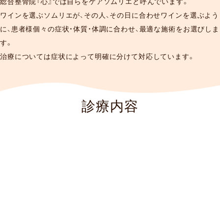
総合整骨院『心』では自らをケアソムリエと呼んでいます。
ワインを選ぶソムリエが、その人、その日に合わせワインを選ぶよう
に、患者様個々の症状・体質・体調に合わせ、最適な施術をお選びしま
す。
治療については症状によって明確に分けて対応しています。
診療内容
一般外来
スポーツ外来