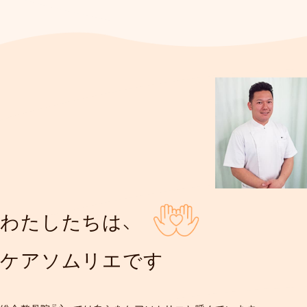
わたしたちは、
ケアソムリエです